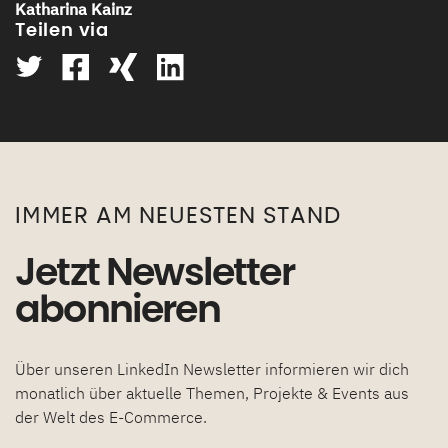
Katharina Kainz
Teilen via
neues Fenster
neues Fenster
neues Fenster
neues Fenster
IMMER AM NEUESTEN STAND
Jetzt Newsletter
abonnieren
Über unseren LinkedIn Newsletter informieren wir dich
monatlich über aktuelle Themen, Projekte & Events aus
der Welt des E-Commerce.