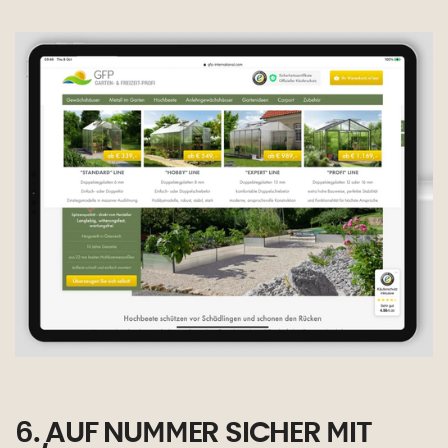
6. AUF NUMMER SICHER MIT