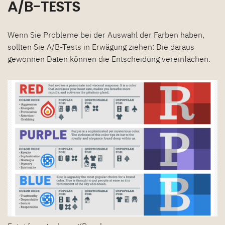
A/B-TESTS
Wenn Sie Probleme bei der Auswahl der Farben haben,
sollten Sie A/B-Tests in Erwägung ziehen: Die daraus
gewonnen Daten können die Entscheidung vereinfachen.