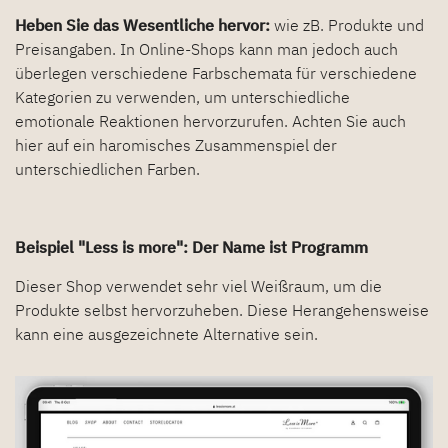
Heben Sie das Wesentliche hervor:
wie zB. Produkte und
Preisangaben. In Online-Shops kann man jedoch auch
überlegen verschiedene Farbschemata für verschiedene
Kategorien zu verwenden, um unterschiedliche
emotionale Reaktionen hervorzurufen. Achten Sie auch
hier auf ein haromisches Zusammenspiel der
unterschiedlichen Farben.
Beispiel "Less is more": Der Name ist Programm
Dieser Shop verwendet sehr viel Weißraum, um die
Produkte selbst hervorzuheben. Diese Herangehensweise
kann eine ausgezeichnete Alternative sein.