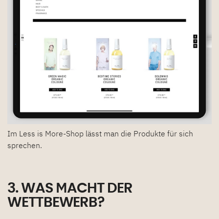
Im Less is More-Shop lässt man die Produkte für sich
sprechen.
3. WAS MACHT DER
WETTBEWERB?