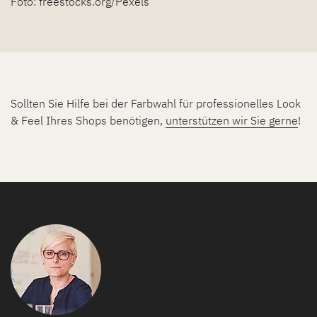
Foto: freestocks.org/Pexels
Sollten Sie Hilfe bei der Farbwahl für professionelles Look
& Feel Ihres Shops benötigen,
unterstützen wir Sie gerne
!