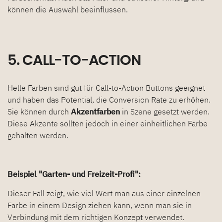
können die Auswahl beeinflussen.
5. CALL-TO-ACTION
Helle Farben sind gut für Call-to-Action Buttons geeignet
und haben das Potential, die Conversion Rate zu erhöhen.
Sie können durch
Akzentfarben
in Szene gesetzt werden.
Diese Akzente sollten jedoch in einer einheitlichen Farbe
gehalten werden.
Beispiel "Garten- und Freizeit-Profi":
Dieser Fall zeigt, wie viel Wert man aus einer einzelnen
Farbe in einem Design ziehen kann, wenn man sie in
Verbindung mit dem richtigen Konzept verwendet.