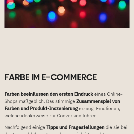
FARBE IM E-COMMERCE
Farben beeinflussen den ersten Eindruck
eines Online-
Shops maßgeblich. Das stimmige
Zusammenspiel von
Farben und Produkt-Inszenierung
erzeugt Emotionen,
welche idealerweise zur Conversion führen.
Nachfolgend einige
Tipps und Fragestellungen
die sie bei