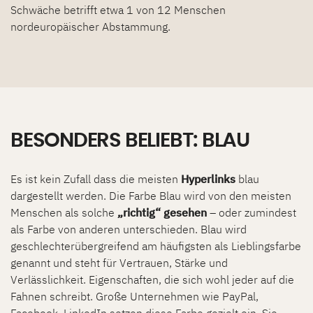
Schwäche betrifft etwa 1 von 12 Menschen
nordeuropäischer Abstammung.
BESONDERS BELIEBT: BLAU
Es ist kein Zufall dass die meisten
Hyperlinks
blau
dargestellt werden. Die Farbe Blau wird von den meisten
Menschen als solche
„richtig“ gesehen
– oder zumindest
als Farbe von anderen unterschieden. Blau wird
geschlechterübergreifend am häufigsten als Lieblingsfarbe
genannt und steht für Vertrauen, Stärke und
Verlässlichkeit. Eigenschaften, die sich wohl jeder auf die
Fahnen schreibt. Große Unternehmen wie PayPal,