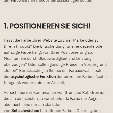
der Farbwahl Ihres Shops berücksichtigen sollten.
1. POSITIONIEREN SIE SICH!
Passt die Farbe Ihrer Website zu Ihrer Marke oder zu
Ihrem Produkt? Die Entscheidung für eine dezente oder
auffällige Farbe hängt von Ihrer Positionierung ab.
Möchten Sie durch Glaubwürdigkeit und Leistung
überzeugen? Oder sollen günstige Preise im Vordergrund
stehen? Berücksichtigen Sie bei der Farbauswahl auch
die
psychologische Funktion
der einzelnen Farben (siehe
Infografik weiter unten im Artikel).
Vorsicht bei der Kombination von Grün und Rot: Grün ist
die am einfachsten zu verarbeitende Farbe der Augen,
aber auch eine der am stärksten
von
Sehschwächen
betroffenen Farben. Die rot-grüne