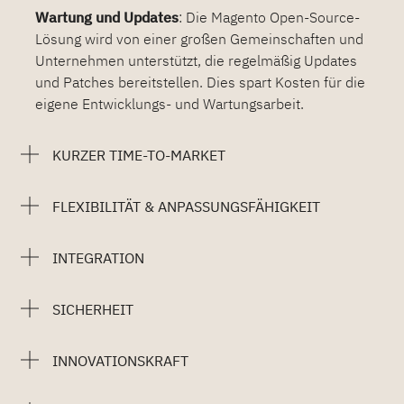
Wartung und Updates
: Die Magento Open-Source-
Lösung wird von einer großen Gemeinschaften und
Unternehmen unterstützt, die regelmäßig Updates
und Patches bereitstellen. Dies spart Kosten für die
eigene Entwicklungs- und Wartungsarbeit.
KURZER TIME-TO-MARKET
FLEXIBILITÄT & ANPASSUNGSFÄHIGKEIT
INTEGRATION
SICHERHEIT
INNOVATIONSKRAFT