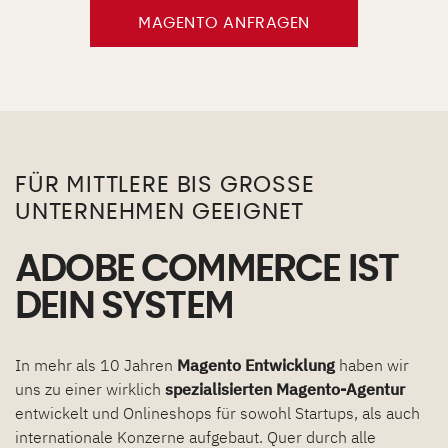
MAGENTO ANFRAGEN
FÜR MITTLERE BIS GROSSE U
NTERNEHMEN GEEIGNET
ADOBE COMMERCE IST
DEIN SYSTEM
In mehr als 10 Jahren
Magento Entwicklung
haben wir
uns zu einer wirklich
spezialisierten Magento-Agentur
entwickelt und Onlineshops für sowohl Startups, als auch
internationale Konzerne aufgebaut. Quer durch alle