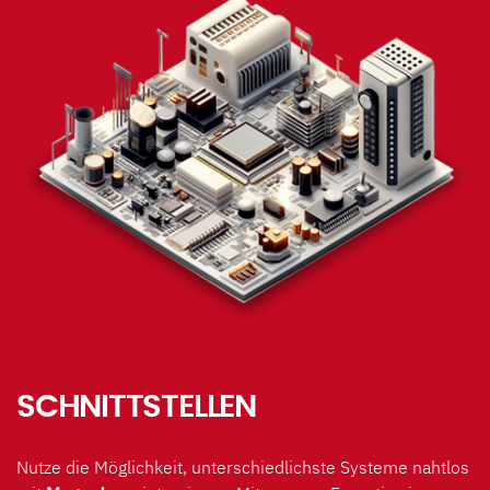
SCHNITTSTELLEN
Nutze die Möglichkeit, unterschiedlichste Systeme nahtlos