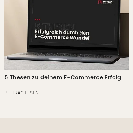
5 Thesen zu deinem E-Commerce Erfolg
BEITRAG LESEN