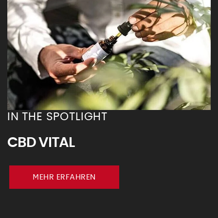
IN THE SPOTLIGHT
CBD VITAL
MEHR ERFAHREN