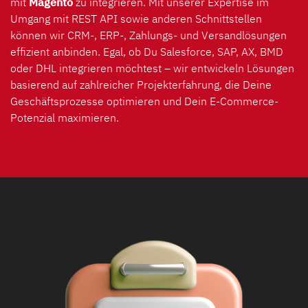
mit
Magento
zu integrieren. Mit unserer Expertise im
Umgang mit REST API sowie anderen Schnittstellen
können wir CRM-, ERP-, Zahlungs- und Versandlösungen
effizient anbinden. Egal, ob Du Salesforce, SAP, AX, BMD
oder DHL integrieren möchtest – wir entwickeln Lösungen
basierend auf zahlreicher Projekterfahrung, die Deine
Geschäftsprozesse optimieren und Dein E-Commerce-
Potenzial maximieren.