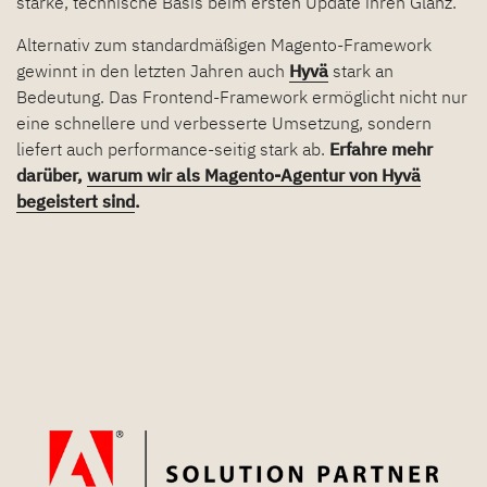
starke, technische Basis beim ersten Update ihren Glanz.
Alternativ zum standardmäßigen Magento-Framework
gewinnt in den letzten Jahren auch
Hyvä
stark an
Bedeutung. Das Frontend-Framework ermöglicht nicht nur
eine schnellere und verbesserte Umsetzung, sondern
liefert auch performance-seitig stark ab.
Erfahre mehr
darüber,
warum wir als Magento-Agentur von Hyvä
begeistert sind
.