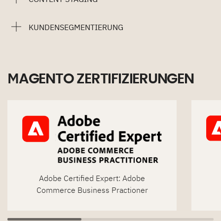
KUNDENSEGMENTIERUNG
MAGENTO ZERTIFIZIERUNGEN
Adobe Certified Expert: Adobe
Commerce Business Practioner