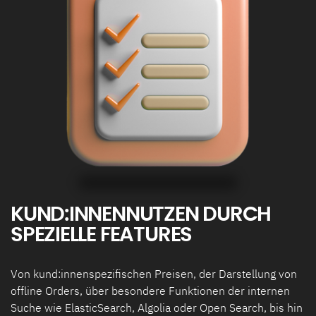
KUND:INNENNUTZEN DURCH
SPEZIELLE FEATURES
Von kund:innenspezifischen Preisen, der Darstellung von
offline Orders, über besondere Funktionen der internen
Suche wie ElasticSearch, Algolia oder Open Search, bis hin