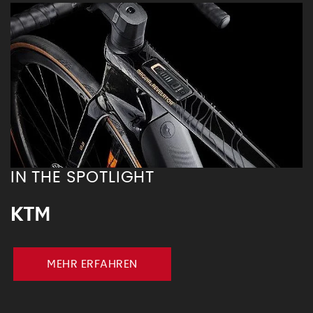
IN THE SPOTLIGHT
KTM
MEHR ERFAHREN