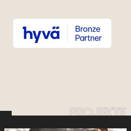
PROJEKTE