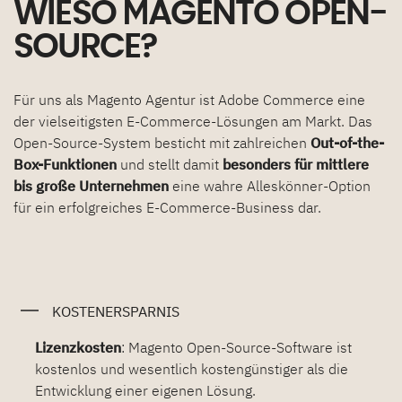
WIESO MAGENTO OPEN-
SOURCE?
Für uns als Magento Agentur ist Adobe Commerce eine
der vielseitigsten E-Commerce-Lösungen am Markt. Das
Open-Source-System besticht mit zahlreichen
Out-of-the-
Box-Funktionen
und stellt damit
besonders für mittlere
bis große Unternehmen
eine wahre Alleskönner-Option
für ein erfolgreiches E-Commerce-Business dar.
KOSTENERSPARNIS
Lizenzkosten
: Magento Open-Source-Software ist
kostenlos und wesentlich kostengünstiger als die
Entwicklung einer eigenen Lösung.