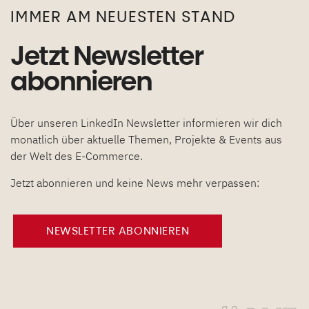
IMMER AM NEUESTEN STAND
Jetzt Newsletter
abonnieren
Über unseren LinkedIn Newsletter informieren wir dich
monatlich über aktuelle Themen, Projekte & Events aus
der Welt des E-Commerce.
Jetzt abonnieren und keine News mehr verpassen:
NEWSLETTER ABONNIEREN