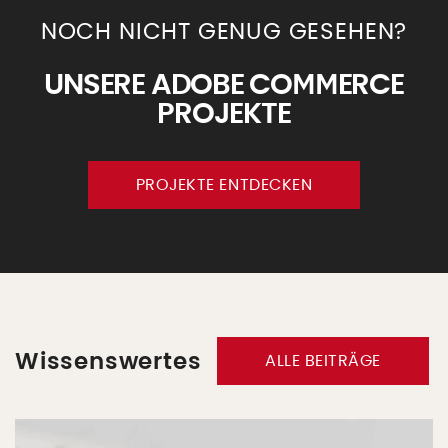
NOCH NICHT GENUG GESEHEN?
UNSERE ADOBE COMMERCE
PROJEKTE
PROJEKTE ENTDECKEN
Wissenswertes
ALLE BEITRÄGE