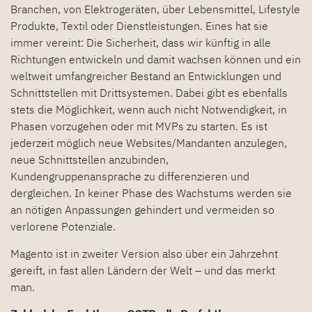
Branchen, von Elektrogeräten, über Lebensmittel, Lifestyle
Produkte, Textil oder Dienstleistungen. Eines hat sie
immer vereint: Die Sicherheit, dass wir künftig in alle
Richtungen entwickeln und damit wachsen können und ein
weltweit umfangreicher Bestand an Entwicklungen und
Schnittstellen mit Drittsystemen. Dabei gibt es ebenfalls
stets die Möglichkeit, wenn auch nicht Notwendigkeit, in
Phasen vorzugehen oder mit MVPs zu starten. Es ist
jederzeit möglich neue Websites/Mandanten anzulegen,
neue Schnittstellen anzubinden,
Kundengruppenansprache zu differenzieren und
dergleichen. In keiner Phase des Wachstums werden sie
an nötigen Anpassungen gehindert und vermeiden so
verlorene Potenziale.
Magento ist in zweiter Version also über ein Jahrzehnt
gereift, in fast allen Ländern der Welt – und das merkt
man.