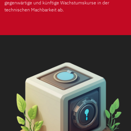
gegenwärtige und künftige Wachstumskurse in der
technischen Machbarkeit ab.