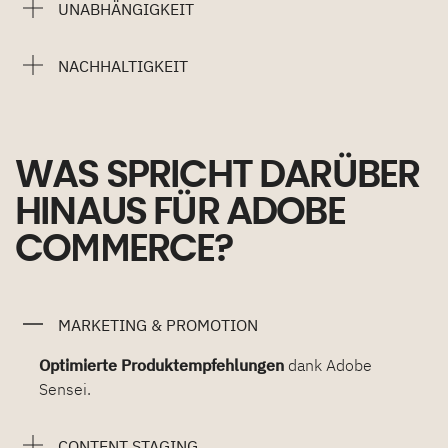
UNABHÄNGIGKEIT
NACHHALTIGKEIT
WAS SPRICHT DARÜBER
HINAUS FÜR ADOBE
COMMERCE?
MARKETING & PROMOTION
Optimierte Produktempfehlungen
dank Adobe
Sensei.
CONTENT STAGING