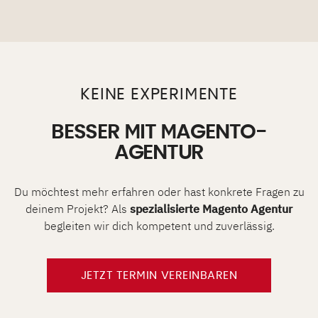
KEINE EXPERIMENTE
BESSER MIT MAGENTO-
AGENTUR
Du möchtest mehr erfahren oder hast konkrete Fragen zu
deinem Projekt? Als
spezialisierte
Magento Agentur
begleiten wir dich kompetent und zuverlässig.
JETZT TERMIN VEREINBAREN