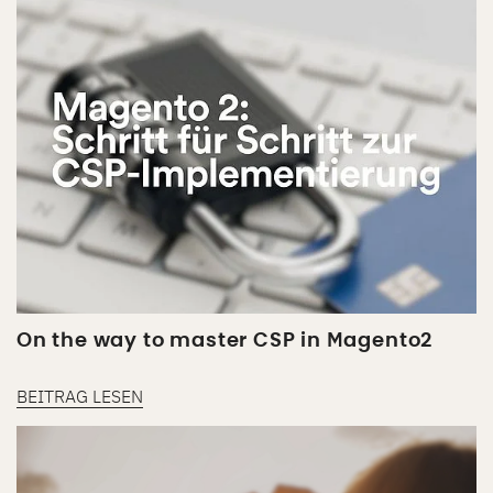
On the way to master CSP in Magento2
BEITRAG LESEN