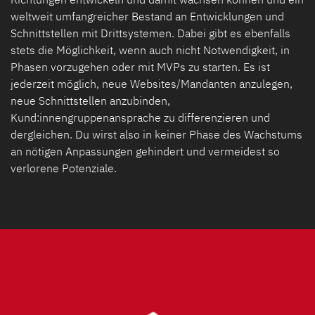
weltweit umfangreicher Bestand an Entwicklungen und
Schnittstellen mit Drittsystemen. Dabei gibt es ebenfalls
stets die Möglichkeit, wenn auch nicht Notwendigkeit, in
Phasen vorzugehen oder mit MVPs zu starten. Es ist
jederzeit möglich, neue Websites/Mandanten anzulegen,
neue Schnittstellen anzubinden,
Kund:innengruppenansprache zu differenzieren und
dergleichen. Du wirst also in keiner Phase des Wachstums
an nötigen Anpassungen gehindert und vermeidest so
verlorene Potenziale.