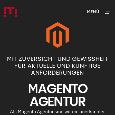
MIT ZUVERSICHT UND GEWISSHEIT
FÜR AKTUELLE UND KÜNFTIGE
ANFORDERUNGEN
MAGENTO
AGENTUR
Als Magento Agentur sind wir ein anerkannter