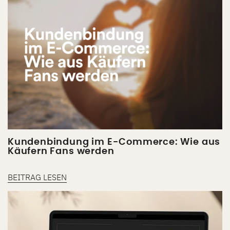
Kundenbindung im E-Commerce: Wie aus
Käufern Fans werden
BEITRAG LESEN