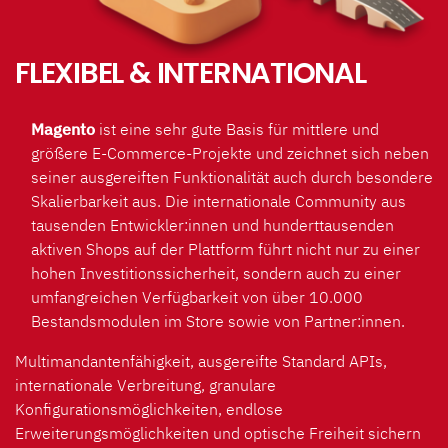
FLEXIBEL & INTERNATIONAL
Magento
ist eine sehr gute Basis für mittlere und
größere E-Commerce-Projekte und zeichnet sich neben
seiner ausgereiften Funktionalität auch durch besondere
Skalierbarkeit aus. Die internationale Community aus
tausenden Entwickler:innen und hunderttausenden
aktiven Shops auf der Plattform führt nicht nur zu einer
hohen Investitionssicherheit, sondern auch zu einer
umfangreichen Verfügbarkeit von über 10.000
Bestandsmodulen im Store sowie von Partner:innen.
Multimandantenfähigkeit, ausgereifte Standard APIs,
internationale Verbreitung, granulare
Konfigurationsmöglichkeiten, endlose
Erweiterungsmöglichkeiten und optische Freiheit sichern