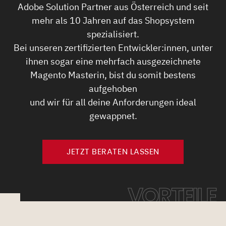
Adobe Solution Partner aus Österreich und seit
mehr als 10 Jahren auf das Shopsystem
spezialisiert.
Bei unseren zertifizierten Entwickler:innen, unter
ihnen sogar eine mehrfach ausgezeichnete
Magento Masterin, bist du somit bestens
aufgehoben
und wir für all deine Anforderungen ideal
gewappnet.
JETZT BERATEN LASSEN
VORTEILE