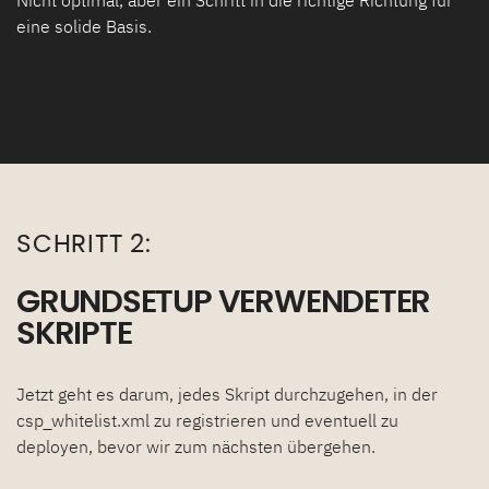
eine solide Basis.
SCHRITT 2:
GRUNDSETUP VERWENDETER
SKRIPTE
Jetzt geht es darum, jedes Skript durchzugehen, in der
csp_whitelist.xml zu registrieren und eventuell zu
deployen, bevor wir zum nächsten übergehen.