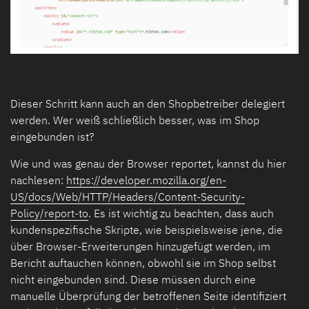
Dieser Schritt kann auch an den Shopbetreiber delegiert
werden. Wer weiß schließlich besser, was im Shop
eingebunden ist?
Wie und was genau der Browser reportet, kannst du hier
nachlesen:
https://developer.mozilla.org/en-
US/docs/Web/HTTP/Headers/Content-Security-
Policy/report-to
. Es ist wichtig zu beachten, dass auch
kundenspezifische Skripte, wie beispielsweise jene, die
über Browser-Erweiterungen hinzugefügt werden, im
Bericht auftauchen können, obwohl sie im Shop selbst
nicht eingebunden sind. Diese müssen durch eine
manuelle Überprüfung der betroffenen Seite identifiziert