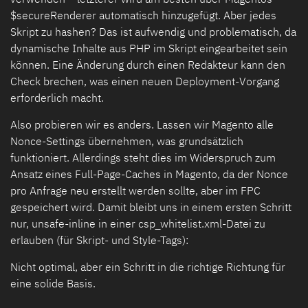
$secureRenderer automatisch hinzugefügt. Aber jedes
Skript zu hashen? Das ist aufwendig und problematisch, da
dynamische Inhalte aus PHP im Skript eingearbeitet sein
können. Eine Änderung durch einen Redakteur kann den
Check brechen, was einen neuen Deployment-Vorgang
erforderlich macht.
Also probieren wir es anders. Lassen wir Magento alle
Nonce-Settings übernehmen, was grundsätzlich
funktioniert. Allerdings steht dies im Widerspruch zum
Ansatz eines Full-Page-Caches in Magento, da der Nonce
pro Anfrage neu erstellt werden sollte, aber im FPC
gespeichert wird. Damit bleibt uns in einem ersten Schritt
nur, unsafe-inline in einer csp_whitelist.xml-Datei zu
erlauben (für Skript- und Style-Tags):
Nicht optimal, aber ein Schritt in die richtige Richtung für
eine solide Basis.