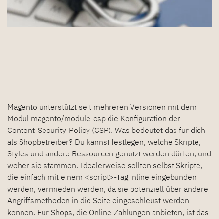
Magento unterstützt seit mehreren Versionen mit dem
Modul magento/module-csp die Konfiguration der
Content-Security-Policy (CSP). Was bedeutet das für dich
als Shopbetreiber? Du kannst festlegen, welche Skripte,
Styles und andere Ressourcen genutzt werden dürfen, und
woher sie stammen. Idealerweise sollten selbst Skripte,
die einfach mit einem <script>-Tag inline eingebunden
werden, vermieden werden, da sie potenziell über andere
Angriffsmethoden in die Seite eingeschleust werden
können. Für Shops, die Online-Zahlungen anbieten, ist das