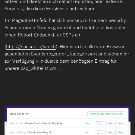
setzen und direkt an sich selbst reporten, oder externe
Services, die diese Ereignisse aufzeichnen.
Im Magento-Umfeld hat sich Sansec mit seinem Security
Scanner einen Namen gemacht und bietet jetzt kostenlos
einen Report-Endpunkt für CSPs an
(
https://sansec.io/watch
). Hier werden alle vom Browser
gesendeten Events registriert, kategorisiert und stehen dir
zur Verfügung – inklusive dem benötigten Eintrag für
unsere csp_whitelist.xml.