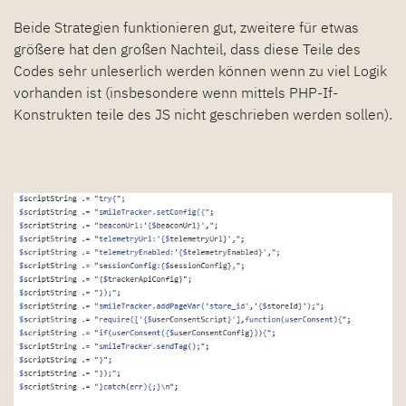
Beide Strategien funktionieren gut, zweitere für etwas
größere hat den großen Nachteil, dass diese Teile des
Codes sehr unleserlich werden können wenn zu viel Logik
vorhanden ist (insbesondere wenn mittels PHP-If-
Konstrukten teile des JS nicht geschrieben werden sollen).