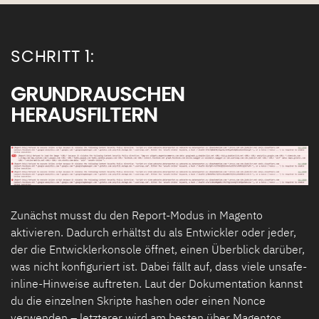
SCHRITT 1:
GRUNDRAUSCHEN
HERAUSFILTERN
Zunächst musst du den Report-Modus in Magento
aktivieren. Dadurch erhältst du als Entwickler oder jeder,
der die Entwicklerkonsole öffnet, einen Überblick darüber,
was nicht konfiguriert ist. Dabei fällt auf, dass viele unsafe-
inline-Hinweise auftreten. Laut der Dokumentation kannst
du die einzelnen Skripte hashen oder einen Nonce
verwenden – letzterer wird am besten über Magentos