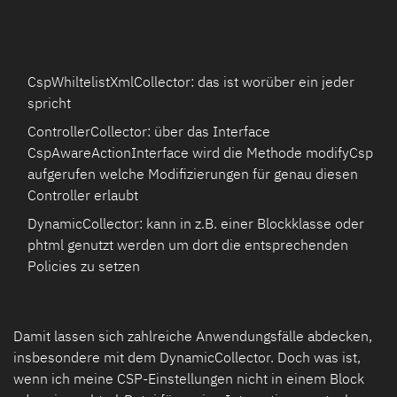
CspWhiltelistXmlCollector: das ist worüber ein jeder
spricht
ControllerCollector: über das Interface
CspAwareActionInterface wird die Methode modifyCsp
aufgerufen welche Modifizierungen für genau diesen
Controller erlaubt
DynamicCollector: kann in z.B. einer Blockklasse oder
phtml genutzt werden um dort die entsprechenden
Policies zu setzen
Damit lassen sich zahlreiche Anwendungsfälle abdecken,
insbesondere mit dem DynamicCollector. Doch was ist,
wenn ich meine CSP-Einstellungen nicht in einem Block