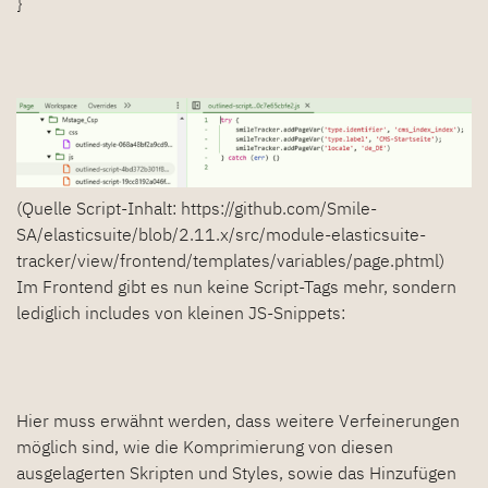
}
(Quelle Script-Inhalt: https://github.com/Smile-
SA/elasticsuite/blob/2.11.x/src/module-elasticsuite-
tracker/view/frontend/templates/variables/page.phtml)
Im Frontend gibt es nun keine Script-Tags mehr, sondern
lediglich includes von kleinen JS-Snippets:
Hier muss erwähnt werden, dass weitere Verfeinerungen
möglich sind, wie die Komprimierung von diesen
ausgelagerten Skripten und Styles, sowie das Hinzufügen