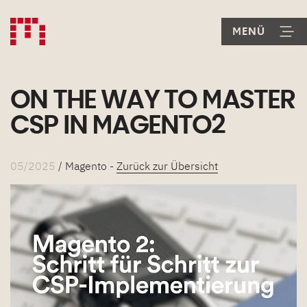
ON THE WAY TO MASTER
CSP IN MAGENTO2
05/2025
/ Magento -
Zurück zur Übersicht