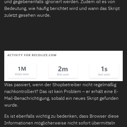
und gegebenenfalls ignoriert werden. Zudem ist es von
Bedeutung, wie häufig berichtet wird und wann das Skript
zuletzt gesehen wurde.
Was passiert, wenn der Shopbetreiber nicht regelmäßig
nachkontrolliert? Das ist kein Problem – er erhält eine E-
Mail-Benachrichtigung, sobald ein neues Skript gefunden
wurde.
Es ist ebenfalls wichtig zu bedenken, dass Browser diese
Informationen möglicherweise nicht sofort übermitteln