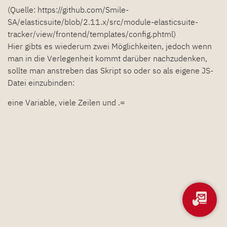
(Quelle: https://github.com/Smile-
SA/elasticsuite/blob/2.11.x/src/module-elasticsuite-
tracker/view/frontend/templates/config.phtml)
Hier gibts es wiederum zwei Möglichkeiten, jedoch wenn
man in die Verlegenheit kommt darüber nachzudenken,
sollte man anstreben das Skript so oder so als eigene JS-
Datei einzubinden:
eine Variable, viele Zeilen und .=