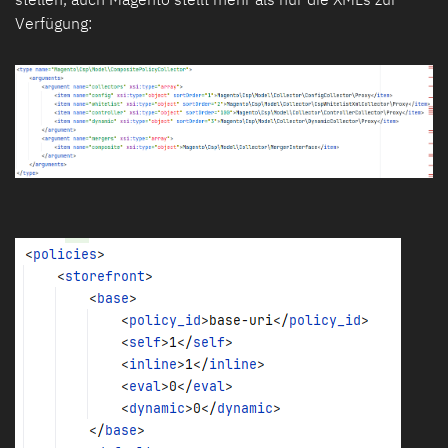
Verfügung: