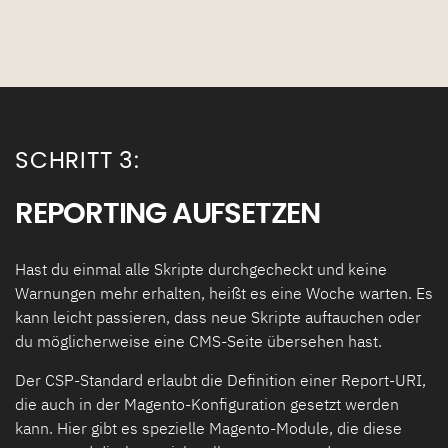
SCHRITT 3:
REPORTING AUFSETZEN
Hast du einmal alle Skripte durchgecheckt und keine
Warnungen mehr erhalten, heißt es eine Woche warten. Es
kann leicht passieren, dass neue Skripte auftauchen oder
du möglicherweise eine CMS-Seite übersehen hast.
Der CSP-Standard erlaubt die Definition einer Report-URI,
die auch in der Magento-Konfiguration gesetzt werden
kann. Hier gibt es spezielle Magento-Module, die diese