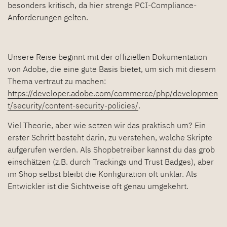
besonders kritisch, da hier strenge PCI-Compliance-
Anforderungen gelten.
Unsere Reise beginnt mit der offiziellen Dokumentation
von Adobe, die eine gute Basis bietet, um sich mit diesem
Thema vertraut zu machen:
https://developer.adobe.com/commerce/php/developmen
t/security/content-security-policies/
.
Viel Theorie, aber wie setzen wir das praktisch um? Ein
erster Schritt besteht darin, zu verstehen, welche Skripte
aufgerufen werden. Als Shopbetreiber kannst du das grob
einschätzen (z.B. durch Trackings und Trust Badges), aber
im Shop selbst bleibt die Konfiguration oft unklar. Als
Entwickler ist die Sichtweise oft genau umgekehrt.