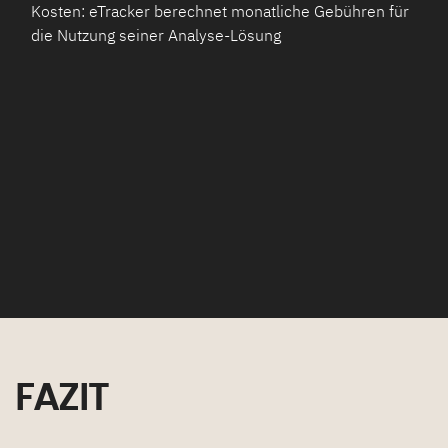
Kosten: eTracker berechnet monatliche Gebühren für
die Nutzung seiner Analyse-Lösung
FAZIT