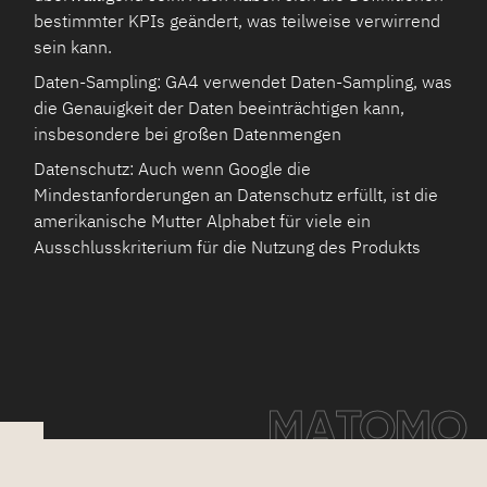
bestimmter KPIs geändert, was teilweise verwirrend
sein kann.
Daten-Sampling: GA4 verwendet Daten-Sampling, was
die Genauigkeit der Daten beeinträchtigen kann,
insbesondere bei großen Datenmengen
Datenschutz: Auch wenn Google die
Mindestanforderungen an Datenschutz erfüllt, ist die
amerikanische Mutter Alphabet für viele ein
Ausschlusskriterium für die Nutzung des Produkts
MATOMO