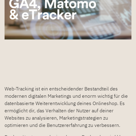
Web-Tracking ist ein entscheidender Bestandteil des
modernen digitalen Marketings und enorm wichtig für die
datenbasierte Weiterentwicklung deines Onlineshop. Es
ermöglicht dir, das Verhalten der Nutzer auf deiner
Websites zu analysieren, Marketingstrategien zu
optimieren und die Benutzererfahrung zu verbessern.