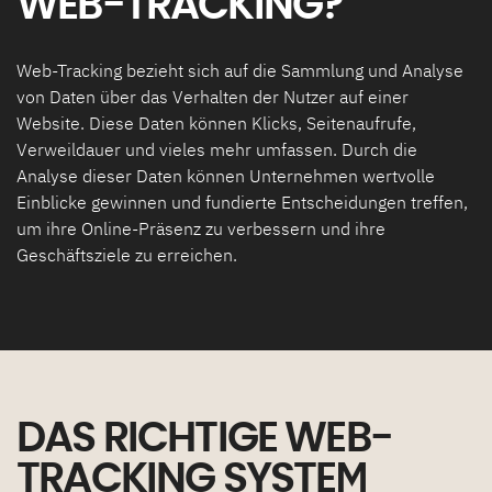
WEB-TRACKING?
Web-Tracking bezieht sich auf die Sammlung und Analyse
von Daten über das Verhalten der Nutzer auf einer
Website. Diese Daten können Klicks, Seitenaufrufe,
Verweildauer und vieles mehr umfassen. Durch die
Analyse dieser Daten können Unternehmen wertvolle
Einblicke gewinnen und fundierte Entscheidungen treffen,
um ihre Online-Präsenz zu verbessern und ihre
Geschäftsziele zu erreichen.
DAS RICHTIGE WEB-
TRACKING SYSTEM