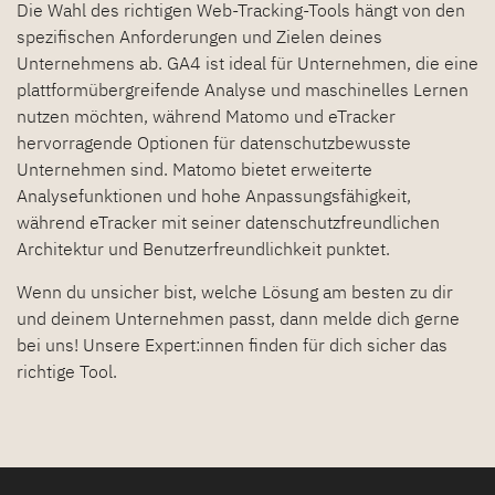
Die Wahl des richtigen Web-Tracking-Tools hängt von den
spezifischen Anforderungen und Zielen deines
Unternehmens ab. GA4 ist ideal für Unternehmen, die eine
plattformübergreifende Analyse und maschinelles Lernen
nutzen möchten, während Matomo und eTracker
hervorragende Optionen für datenschutzbewusste
Unternehmen sind. Matomo bietet erweiterte
Analysefunktionen und hohe Anpassungsfähigkeit,
während eTracker mit seiner datenschutzfreundlichen
Architektur und Benutzerfreundlichkeit punktet.
Wenn du unsicher bist, welche Lösung am besten zu dir
und deinem Unternehmen passt, dann melde dich gerne
bei uns! Unsere Expert:innen finden für dich sicher das
richtige Tool.