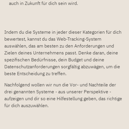
auch in Zukunft für dich sein wird.
Indem du die Systeme in jeder dieser Kategorien für dich
bewertest, kannst du das Web-Tracking-System
auswählen, das am besten zu den Anforderungen und
Zielen deines Unternehmens passt. Denke daran, deine
spezifischen Bedürfnisse, dein Budget und deine
Datenschutzanforderungen sorgfältig abzuwägen, um die
beste Entscheidung zu treffen.
Nachfolgend wollen wir nun die Vor- und Nachteile der
drei genannten Systeme - aus unserer Perspektive -
aufzeigen und dir so eine Hilfestellung geben, das richtige
für dich auszuwählen.