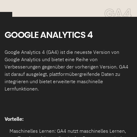
GA4
GOOGLE ANALYTICS 4
Google Analytics 4 (GA4) ist die neueste Version von
Google Analytics und bietet eine Reihe von
Verbesserungen gegenüber der vorherigen Version. GA4
ist darauf ausgelegt, plattformübergreifende Daten zu
integrieren und bietet erweiterte maschinelle
Lernfunktionen.
Vorteile:
Maschinelles Lernen: GA4 nutzt maschinelles Lernen,