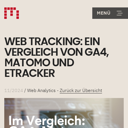
WEB TRACKING: EIN
VERGLEICH VON GA4,
MATOMO UND
ETRACKER
11/2024
/ Web Analytics -
Zurück zur Übersicht