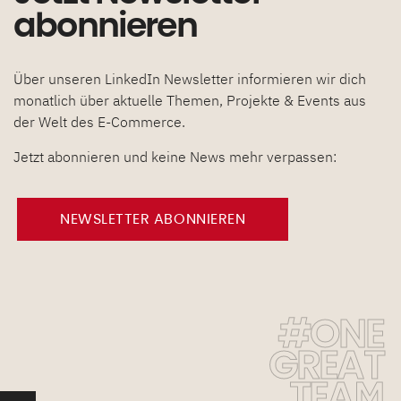
abonnieren
Über unseren LinkedIn Newsletter informieren wir dich
monatlich über aktuelle Themen, Projekte & Events aus
der Welt des E-Commerce.
Jetzt abonnieren und keine News mehr verpassen:
NEWSLETTER ABONNIEREN
#ONE
GREAT
TEAM