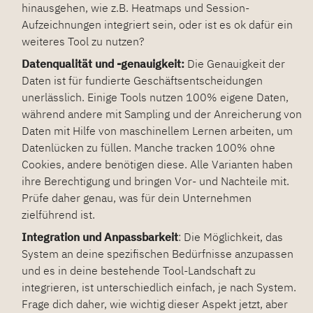
hinausgehen, wie z.B. Heatmaps und Session-
Aufzeichnungen integriert sein, oder ist es ok dafür ein
weiteres Tool zu nutzen?
Datenqualität und -genauigkeit:
Die Genauigkeit der
Daten ist für fundierte Geschäftsentscheidungen
unerlässlich. Einige Tools nutzen 100% eigene Daten,
während andere mit Sampling und der Anreicherung von
Daten mit Hilfe von maschinellem Lernen arbeiten, um
Datenlücken zu füllen. Manche tracken 100% ohne
Cookies, andere benötigen diese. Alle Varianten haben
ihre Berechtigung und bringen Vor- und Nachteile mit.
Prüfe daher genau, was für dein Unternehmen
zielführend ist.
Integration und Anpassbarkeit
: Die Möglichkeit, das
System an deine spezifischen Bedürfnisse anzupassen
und es in deine bestehende Tool-Landschaft zu
integrieren, ist unterschiedlich einfach, je nach System.
Frage dich daher, wie wichtig dieser Aspekt jetzt, aber