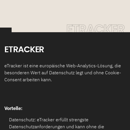
ETRACKER
ETRACKER
eTracker ist eine europäische Web-Analytics-Lösung, die
besonderen Wert auf Datenschutz legt und ohne Cookie-
Consent arbeiten kann.
Vorteile:
Datenschutz: eTracker erfüllt strengste
Datenschutzanforderungen und kann ohne die