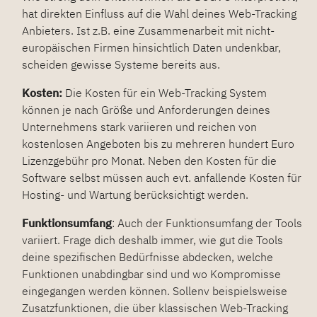
hat direkten Einfluss auf die Wahl deines Web-Tracking
Anbieters. Ist z.B. eine Zusammenarbeit mit nicht-
europäischen Firmen hinsichtlich Daten undenkbar,
scheiden gewisse Systeme bereits aus.
Kosten:
Die Kosten für ein Web-Tracking System
können je nach Größe und Anforderungen deines
Unternehmens stark variieren und reichen von
kostenlosen Angeboten bis zu mehreren hundert Euro
Lizenzgebühr pro Monat. Neben den Kosten für die
Software selbst müssen auch evt. anfallende Kosten für
Hosting- und Wartung berücksichtigt werden.
Funktionsumfang
: Auch der Funktionsumfang der Tools
variiert. Frage dich deshalb immer, wie gut die Tools
deine spezifischen Bedürfnisse abdecken, welche
Funktionen unabdingbar sind und wo Kompromisse
eingegangen werden können. Sollenv beispielsweise
Zusatzfunktionen, die über klassischen Web-Tracking