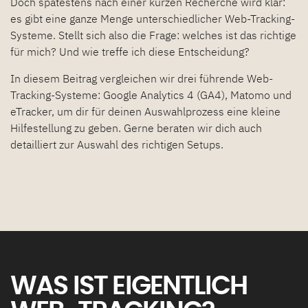
Doch spätestens nach einer kurzen Recherche wird klar:
es gibt eine ganze Menge unterschiedlicher Web-Tracking-
Systeme. Stellt sich also die Frage: welches ist das richtige
für mich? Und wie treffe ich diese Entscheidung?
In diesem Beitrag vergleichen wir drei führende Web-
Tracking-Systeme: Google Analytics 4 (GA4), Matomo und
eTracker, um dir für deinen Auswahlprozess eine kleine
Hilfestellung zu geben. Gerne beraten wir dich auch
detailliert zur Auswahl des richtigen Setups.
WAS IST EIGENTLICH