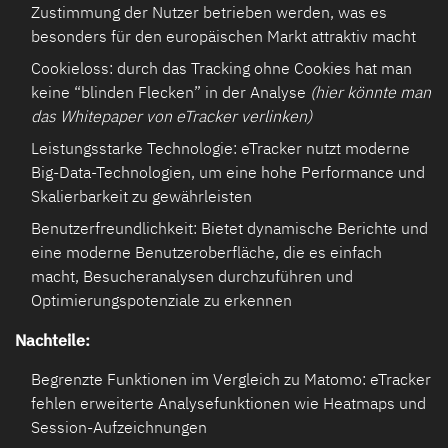
Zustimmung der Nutzer betrieben werden, was es
besonders für den europäischen Markt attraktiv macht
Cookieloss: durch das Tracking ohne Cookies hat man
keine “blinden Flecken” in der Analyse
(hier könnte man
das Whitepaper von eTracker verlinken)
Leistungsstarke Technologie: eTracker nutzt moderne
Big-Data-Technologien, um eine hohe Performance und
Skalierbarkeit zu gewährleisten
Benutzerfreundlichkeit: Bietet dynamische Berichte und
eine moderne Benutzeroberfläche, die es einfach
macht, Besucheranalysen durchzuführen und
Optimierungspotenziale zu erkennen
Nachteile:
Begrenzte Funktionen im Vergleich zu Matomo: eTracker
fehlen erweiterte Analysefunktionen wie Heatmaps und
Session-Aufzeichnungen