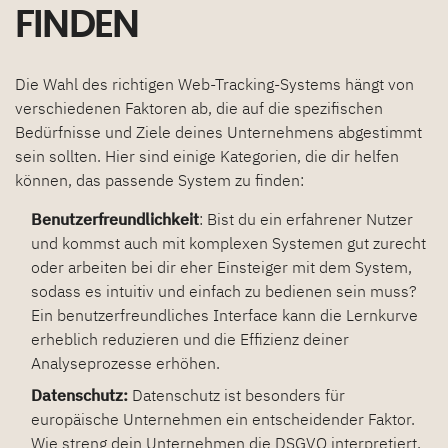
FINDEN
Die Wahl des richtigen Web-Tracking-Systems hängt von
verschiedenen Faktoren ab, die auf die spezifischen
Bedürfnisse und Ziele deines Unternehmens abgestimmt
sein sollten. Hier sind einige Kategorien, die dir helfen
können, das passende System zu finden:
Benutzerfreundlichkeit
: Bist du ein erfahrener Nutzer
und kommst auch mit komplexen Systemen gut zurecht
oder arbeiten bei dir eher Einsteiger mit dem System,
sodass es intuitiv und einfach zu bedienen sein muss?
Ein benutzerfreundliches Interface kann die Lernkurve
erheblich reduzieren und die Effizienz deiner
Analyseprozesse erhöhen.
Datenschutz:
Datenschutz ist besonders für
europäische Unternehmen ein entscheidender Faktor.
Wie streng dein Unternehmen die DSGVO interpretiert,