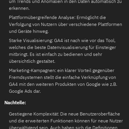
um Trends und Anomalien in den Daten automatisch zu
erkennen.
Plattformübergreifende Analyse: Ermöglicht die
Verfolgung von Nutzern über verschiedene Plattformen
und Geräte hinweg.
Starke Visualisierung: GA4 ist nach wie vor das Tool,
welches die beste Datenvisualisierung für Einsteiger
mitbringt. Es ist einfach zu bedienen und sehr
übersichtlich gestaltet.
Marketing-Kampagnen: ein klarer Vorteil gegenüber
Fremdsystemen stellt die einfache Verknüpfung von
GA4 mit den weiteren Produkten von Google wie z.B.
Google Ads dar.
Nachteile:
Gestiegene Komplexität: Die neue Benutzeroberfläche
und die erweiterten Funktionen können für neue Nutzer
überwältigend sein. Auch haben sich die Definitionen