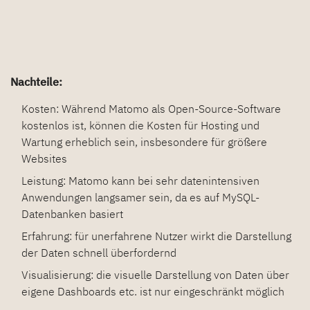
Nachteile:
Kosten: Während Matomo als Open-Source-Software
kostenlos ist, können die Kosten für Hosting und
Wartung erheblich sein, insbesondere für größere
Websites
Leistung: Matomo kann bei sehr datenintensiven
Anwendungen langsamer sein, da es auf MySQL-
Datenbanken basiert
Erfahrung: für unerfahrene Nutzer wirkt die Darstellung
der Daten schnell überfordernd
Visualisierung: die visuelle Darstellung von Daten über
eigene Dashboards etc. ist nur eingeschränkt möglich