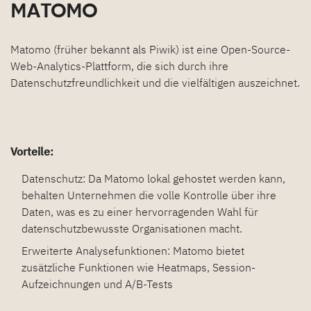
MATOMO
Matomo (früher bekannt als Piwik) ist eine Open-Source-
Web-Analytics-Plattform, die sich durch ihre
Datenschutzfreundlichkeit und die vielfältigen auszeichnet.
Vorteile:
Datenschutz: Da Matomo lokal gehostet werden kann,
behalten Unternehmen die volle Kontrolle über ihre
Daten, was es zu einer hervorragenden Wahl für
datenschutzbewusste Organisationen macht.
Erweiterte Analysefunktionen: Matomo bietet
zusätzliche Funktionen wie Heatmaps, Session-
Aufzeichnungen und A/B-Tests