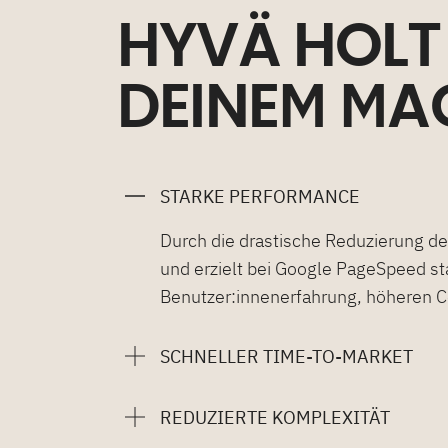
HYVÄ HOLT
DEINEM M
STARKE PERFORMANCE
Durch die drastische Reduzierung de
und erzielt bei Google PageSpeed s
Benutzer:innenerfahrung, höheren 
SCHNELLER TIME-TO-MARKET
REDUZIERTE KOMPLEXITÄT