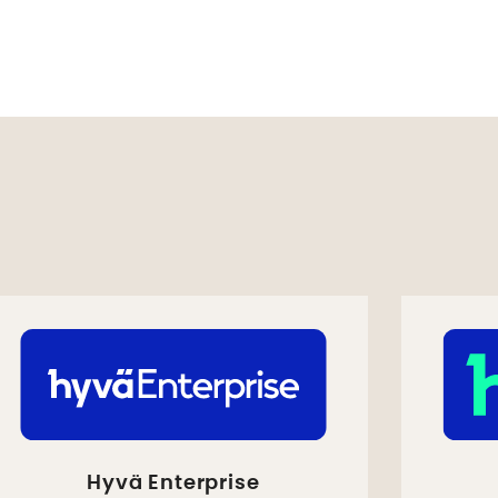
Hyvä Enterprise