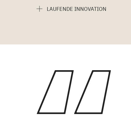
LAUFENDE INNOVATION