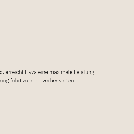
d, erreicht Hyvä eine maximale Leistung
ng führt zu einer verbesserten