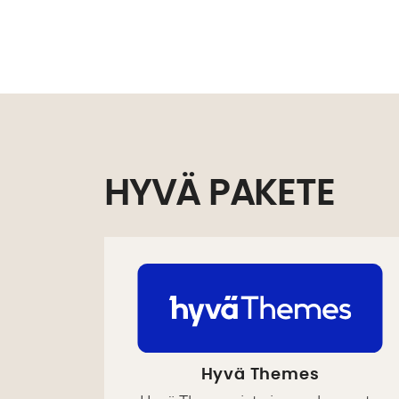
HYVÄ PAKETE
Hyvä Themes