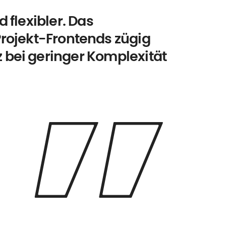
 flexibler. Das
rojekt-Frontends zügig
z bei geringer Komplexität