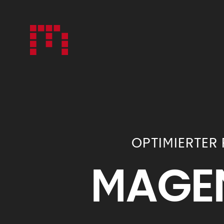
OPTIMIERTER
MAGE